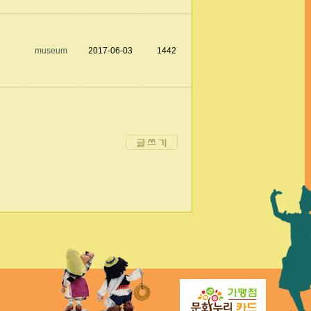
museum
2017-06-03
1442