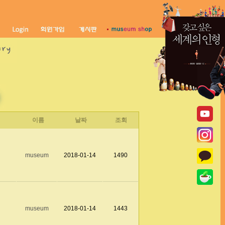
이름
날짜
조회
museum
2018-01-14
1490
museum
2018-01-14
1443