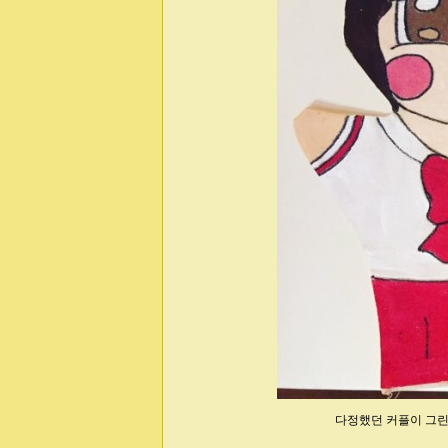
다정했던 커플이 그린