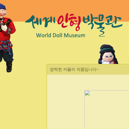
깜찍한 커플의 작품입니다~