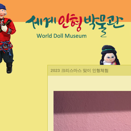
2023 크리스마스 맞이 인형체험