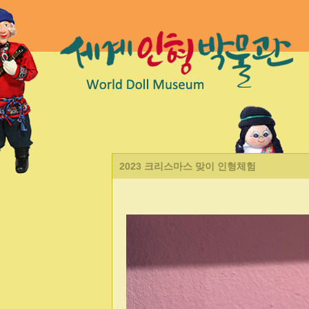
2023 크리스마스 맞이 인형체험