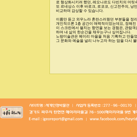
로 형상화시키려 했던, 레오나르도 다빈치의 머릿속
비교하며 감상할 수 있습니다.
이름만 듣고 외우느라 혼란스러웠던 부분들을 정리
하며 내 삶의 한순간을 채우는구나 싶어집니다.
그 문화와 예술을 널리 나누고자 하는 맘을 다시 