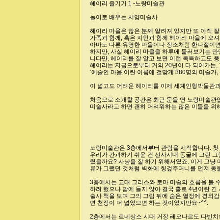
헤이리 즐기기 1 -노랑미술관
놀이로 배우는 서양미술사
헤이리 마을은 많은 분께 알려져 있지만 또 아직 잘
가족과 함께, 혹은 지인과 함께 헤이리 마을에 오셔
아마도 다른 유명한 마을이나 장소처럼 한나절이면
니다만, 헤이리를 잘 알고 보면 이런 독특하고도 
헤이리는 지금으로부터 거의 20년이 다 되어가는, 
‘예술인 마을’이란 이름에 걸맞게 380명의 미술가
이 넓고도 어려운 헤이리를 이제 세계인형박물관과
미술사라고 하면 괜히 어려워하는 많은 이들을 위
류가 그랬던 것처럼 벽화에 헝겊주머니를 던져 동물
면 천장이 더 넓었으면 하는 것이었지만요~^^.