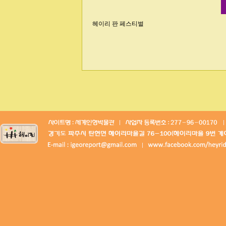
헤이리 판 페스티벌