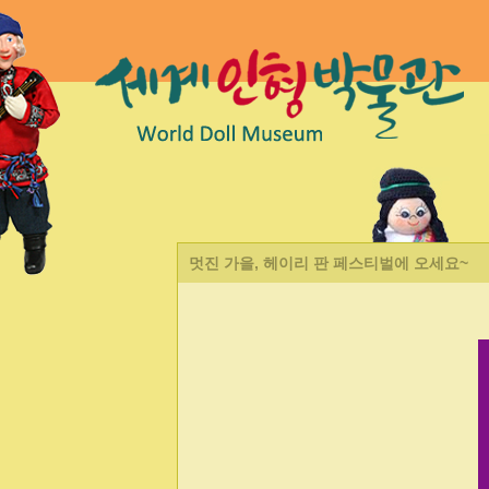
멋진 가을, 헤이리 판 페스티벌에 오세요~