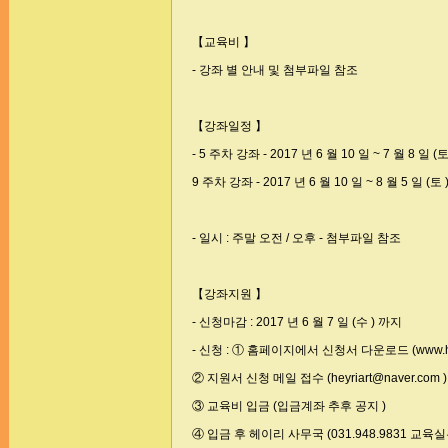
【교육비 】
- 강좌 별 안내 및 첨부파일 참조
【강좌일정 】
- 5 주차 강좌 - 2017 년 6 월 10 일 ~ 7 월 8 일 (토
9 주차 강좌 - 2017 년 6 월 10 일 ~ 8 월 5 일 (토 
- 일시 : 주말 오전 / 오후 - 첨부파일 참조
【강좌지원 】
- 신청마감 : 2017 년 6 월 7 일 (수 ) 까지
- 신청 : ① 홈페이지에서 신청서 다운로드 (www.heyr
② 지원서 신청 메일 접수 (heyriart@naver.com )
③ 교육비 입금 (입금계좌 추후 공지 )
④ 입금 후 헤이리 사무국 (031.948.9831 교