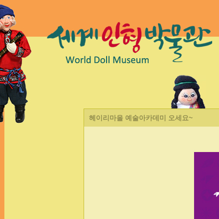
헤이리마을 예술아카데미 오세요~