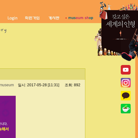
museum
일시: 2017-05-28 [11:31]
조회: 892