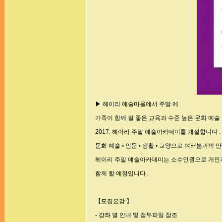
▶ 헤이리 예술마을에서 주말 에
가족이 함께 질 좋은 교육과 수준 높은 문화 예술 
2017. 헤이리 주말 예술아카데미를 개설합니다 .
문화 예술 ◦ 인문 ◦ 생활 ◦ 교양으로 여러분과의 
헤이리 주말 예술아카데미는 소수인원으로 개인
함께 할 예정입니다 .
【모집요강 】
- 강좌 별 안내 및 첨부파일 참조