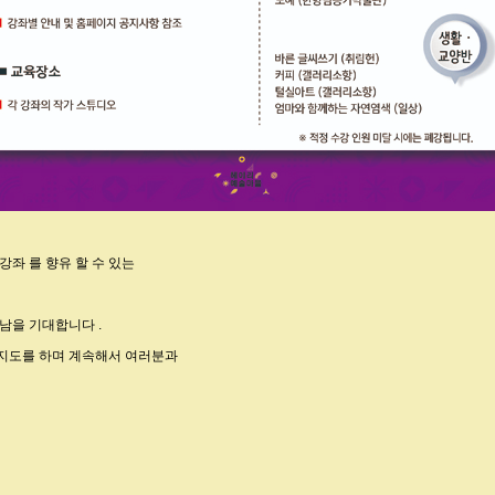
강좌 를 향유 할 수 있는
만남을 기대합니다 .
지도를 하며 계속해서 여러분과