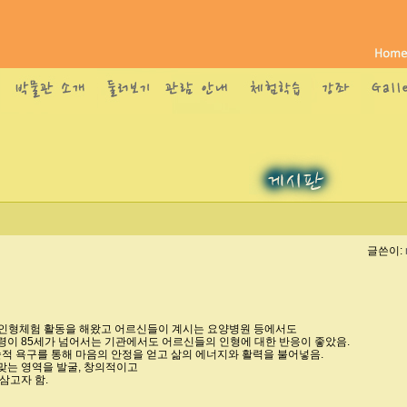
글쓴이:
양한 인형체험 활동을 해왔고 어르신들이 계시는 요양병원 등에서도
이 85세가 넘어서는 기관에서도 어르신들의 인형에 대한 반응이 좋았음.
적 욕구를 통해 마음의 안정을 얻고 삶의 에너지와 활력을 불어넣음.
 맞는 영역을 발굴, 창의적이고
삼고자 함.