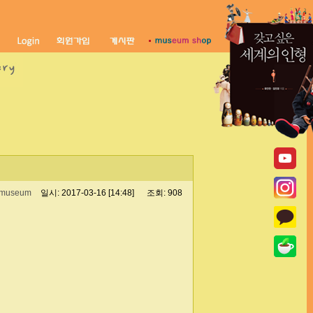
museum
일시: 2017-03-16 [14:48]
조회: 908