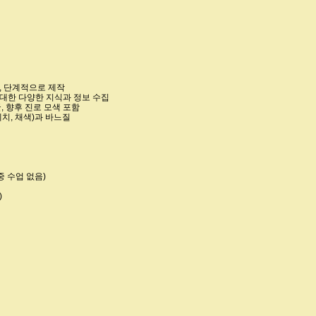
접, 단계적으로 제작
대한 다양한 지식과 정보 수집
 향후 진로 모색 포함
케치, 채색)과 바느질
기중 수업 없음)
)