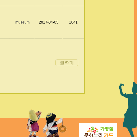
museum
2017-04-05
1041