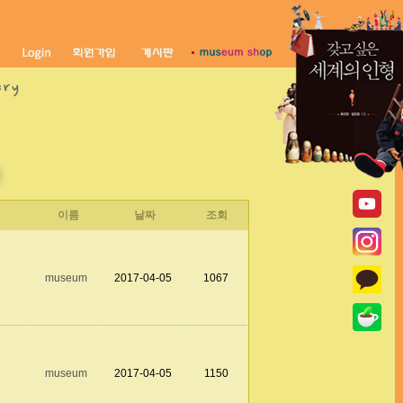
이름
날짜
조회
museum
2017-04-05
1067
museum
2017-04-05
1150