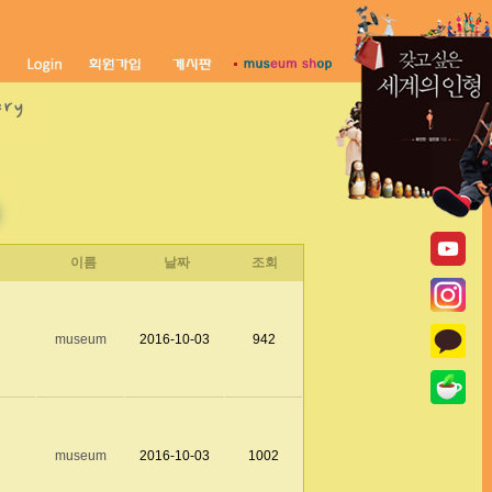
이름
날짜
조회
museum
2016-10-03
942
museum
2016-10-03
1002