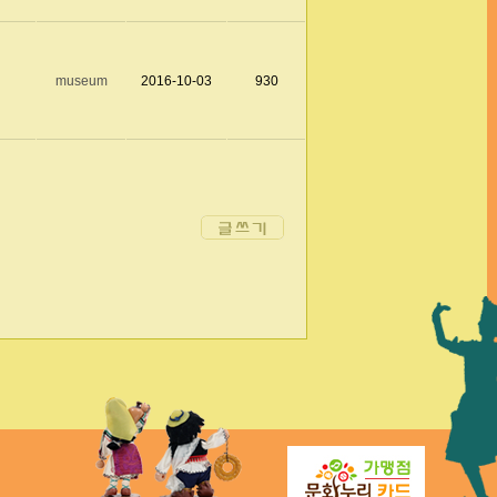
museum
2016-10-03
930