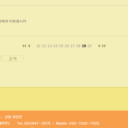
 자매의 마트료시카
11
12
13
14
15
16
17
18
19
20