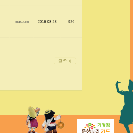
museum
2016-08-23
926